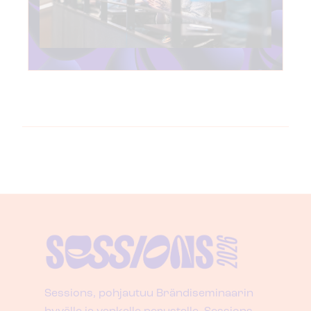
Sessions, pohjautuu Brändiseminaarin